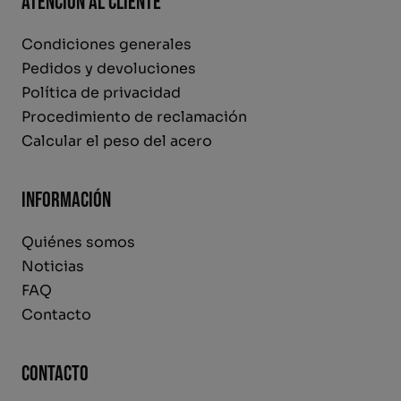
Atención al cliente
Condiciones generales
Pedidos y devoluciones
Política de privacidad
Procedimiento de reclamación
Calcular el peso del acero
Información
Quiénes somos
Noticias
FAQ
Contacto
Contacto