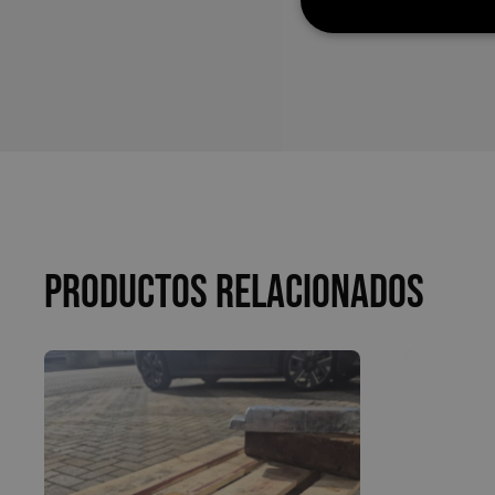
Productos relacionados